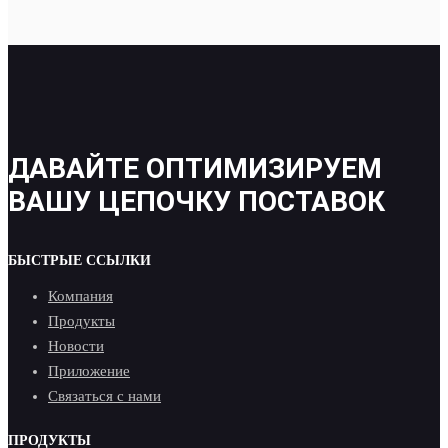
ДАВАЙТЕ ОПТИМИЗИРУЕМ
ВАШУ ЦЕПОЧКУ ПОСТАВОК
БЫСТРЫЕ ССЫЛКИ
Компания
Продукты
Новости
Приложение
Связаться с нами
ПРОДУКТЫ