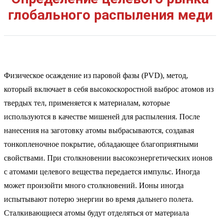
глобального распыления меди
Физическое осаждение из паровой фазы (PVD), метод,
который включает в себя высокоскоростной выброс атомов из
твердых тел, применяется к материалам, которые
используются в качестве мишеней для распыления. После
нанесения на заготовку атомы выбрасываются, создавая
тонкопленочное покрытие, обладающее благоприятными
свойствами. При столкновении высокоэнергетических ионов
с атомами целевого вещества передается импульс. Иногда
может произойти много столкновений. Ионы иногда
испытывают потерю энергии во время дальнего полета.
Сталкивающиеся атомы будут отделяться от материала