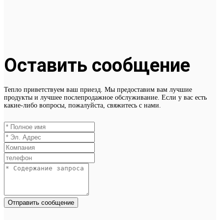
Оставить сообщение
Тепло приветствуем ваш приезд. Мы предоставим вам лучшие
продукты и лучшее послепродажное обслуживание. Если у вас есть
какие-либо вопросы, пожалуйста, свяжитесь с нами.
Отправить сообщение