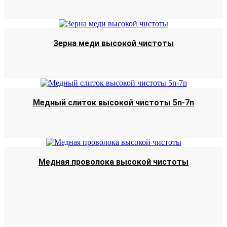
Зерна меди высокой чистоты
Медный слиток высокой чистоты 5n-7n
Медная проволока высокой чистоты